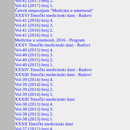
Vol-42 (2017) broj 2.
Vol-42 (2017) broj 1.
Četvrti simpozijum "Medicina u umetnosti"
XXXVI Timočki medicinski dani - Radovi
Vol-41 (2016) broj 4.
Vol-41 (2016) broj 3.
Vol-41 (2016) broj 2.
Vol-41 (2016) broj 1.
Medicina u umetnosti, 2016 - Program
XXXV Timočki medicinski dani - Radovi
Vol-40 (2015) broj 4.
Vol-40 (2015) broj 3.
Vol-40 (2015) broj 2.
Vol-40 (2015) broj 1.
XXXIV Timočki medicinski dani - Radovi
XXXIII Timočki medicinski dani - Radovi
Vol-39 (2014) broj 4.
Vol-39 (2014) broj 3.
Vol-39 (2014) broj 2.
Vol-39 (2014) broj 1.
XXXIII Timočki medicinski dani
Vol-38 (2013) broj 4.
Vol-38 (2013) broj 3.
Vol-38 (2013) broj 2.
Vol-38 (2013) broj 1.
XXXII Timočki medicinski dani
Vol-37 (2012) broj 4.