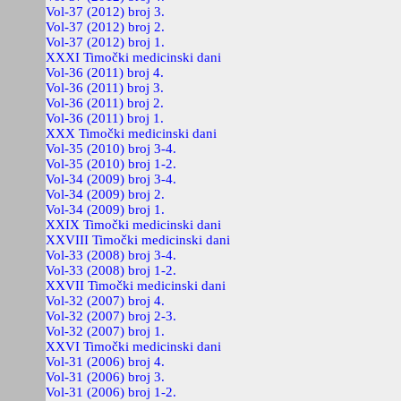
Vol-37 (2012) broj 3.
Vol-37 (2012) broj 2.
Vol-37 (2012) broj 1.
XXXI Timočki medicinski dani
Vol-36 (2011) broj 4.
Vol-36 (2011) broj 3.
Vol-36 (2011) broj 2.
Vol-36 (2011) broj 1.
XXX Timočki medicinski dani
Vol-35 (2010) broj 3-4.
Vol-35 (2010) broj 1-2.
Vol-34 (2009) broj 3-4.
Vol-34 (2009) broj 2.
Vol-34 (2009) broj 1.
XXIX Timočki medicinski dani
XXVIII Timočki medicinski dani
Vol-33 (2008) broj 3-4.
Vol-33 (2008) broj 1-2.
XXVII Timočki medicinski dani
Vol-32 (2007) broj 4.
Vol-32 (2007) broj 2-3.
Vol-32 (2007) broj 1.
XXVI Timočki medicinski dani
Vol-31 (2006) broj 4.
Vol-31 (2006) broj 3.
Vol-31 (2006) broj 1-2.